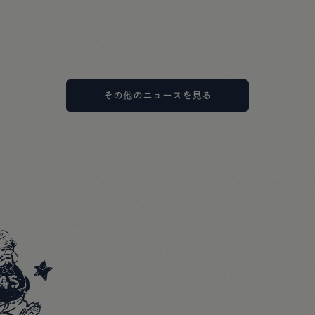
その他のニュースを見る