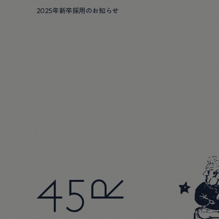
2025年新卒採用のお知らせ
45R