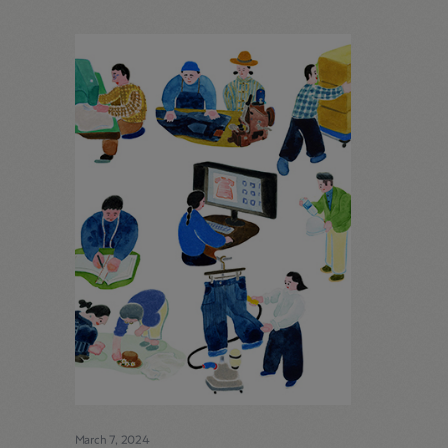
March 7, 2024