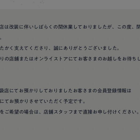
池袋店は改装に伴いしばらくの間休業しておりましたが、この度、
。
たかく支えてくださり、誠にありがとうございました。
りの店舗またはオンライストアにてお客さまのお越しをお待ち
武池袋店にてお預かりしておりましたお客さまの会員登録情報は
にてお預かりさせていただく予定です。
をご希望の場合は、店舗スタッフまで直接お申し付けください