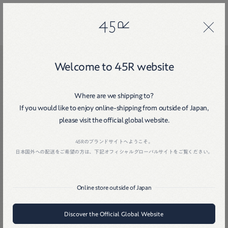
45R
45R
Welcome to 45R website
Where are we shipping to?
If you would like to enjoy online-shipping from outside of Japan,
Home
戻る
please visit the official global website.
45Rのブランドサイトへようこそ。
45R津々浦々
日本国外への配送をご希望の方は、下記オフィシャルグローバルサイトをご覧ください。
Online store outside of Japan
PICK UP STOREs
Discover the Official Global Website