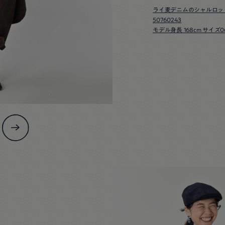
ライ麦デニムのシャルロッ
50760243
モデル身長 168cm サイズ0