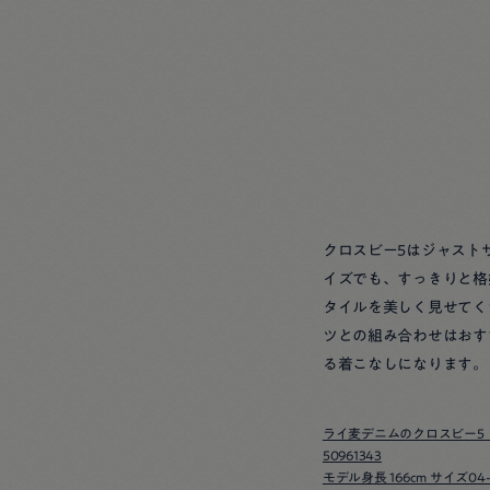
クロスビー5はジャスト
イズでも、すっきりと格
タイルを美しく見せてく
ツとの組み合わせはおす
る着こなしになります。
ライ麦デニムのクロスビー5
50961343
モデル身長 166cm サイズ04