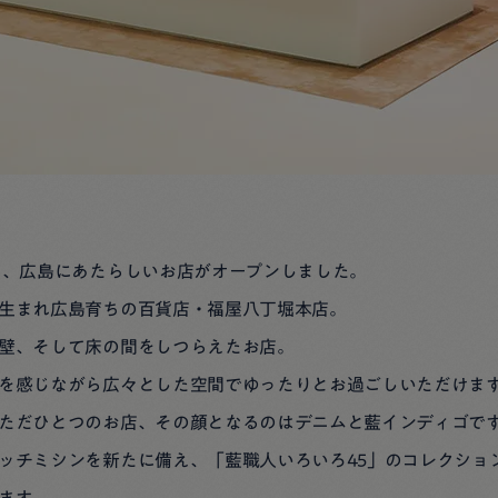
）、広島にあたらしいお店がオープンしました。
生まれ広島育ちの百貨店・福屋八丁堀本店。
壁、そして床の間をしつらえたお店。
を感じながら広々とした空間でゆったりとお過ごしいただけま
ただひとつのお店、その顔となるのはデニムと藍インディゴで
ッチミシンを新たに備え、「藍職人いろいろ45」のコレクショ