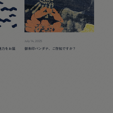
July 14, 2025
魅力をお届
御朱印バンダナ、ご存知ですか？