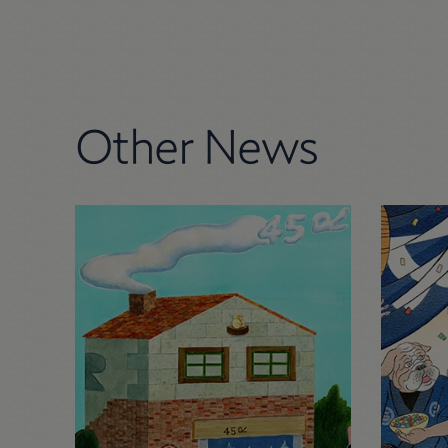
Other News