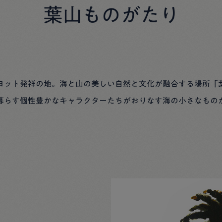
葉山ものがたり
ヨット発祥の地。海と山の美しい自然と文化が融合する場所「
暮らす個性豊かなキャラクターたちがおりなす海の小さなもの