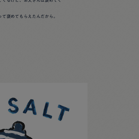
てくるけど、お父さんは褒めてく
って褒めてもらえたんだから。