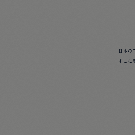
日本の
そこに