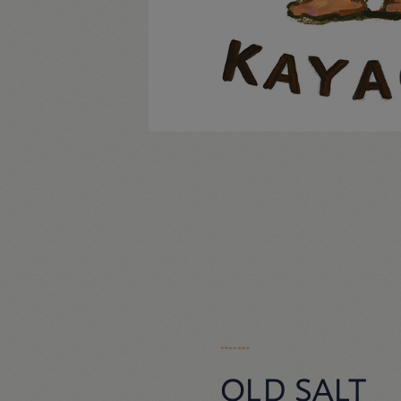
OLD SALT