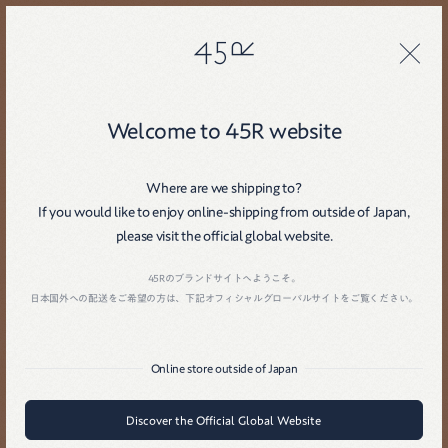
45R
45R
Welcome to 45R website
デニム祭
Where are we shipping to?
If you would like to enjoy online-shipping from outside of Japan,
Home
戻る
please visit the official global website.
45Rのブランドサイトへようこそ。
日本国外への配送をご希望の方は、下記オフィシャルグローバルサイトをご覧ください。
Online store outside of Japan
Discover the Official Global Website