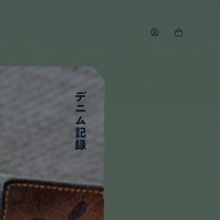
デニム記録