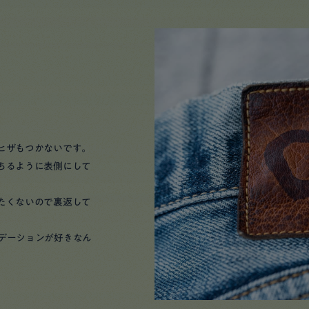
ヒザもつかないです。
ちるように表側にして
たくないので裏返して
デーションが好きなん