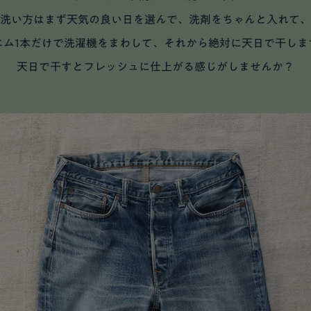
洗い方はまず天気の良い日を選んで、洗剤をちゃんと入れて、
ニム1本だけで洗濯機をまわして、それから絶対に天日で干しま
天日で干すとフレッシュに仕上がる感じがしませんか？