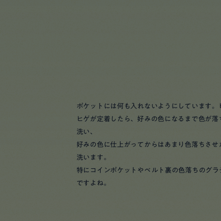
ポケットには何も入れないようにしています。
ヒゲが定着したら、好みの色になるまで色が落
洗い、
好みの色に仕上がってからはあまり色落ちさせ
洗います。
特にコインポケットやベルト裏の色落ちのグラ
ですよね。