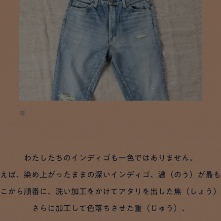
清
わたしたちのインディゴも一色ではありません。
えば、染め上がったままの深いインディゴ、濃（のう）が最も
こから順番に、洗い加工をかけてアタリを出した焦（しょう）
さらに加工して色落ちさせた重（じゅう）、