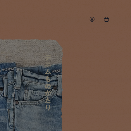
デニムものがたり