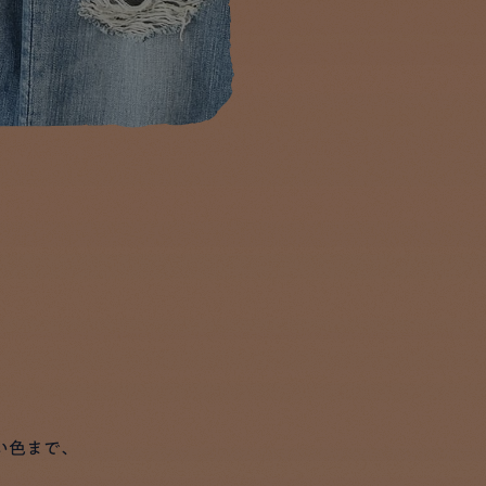
い色まで、