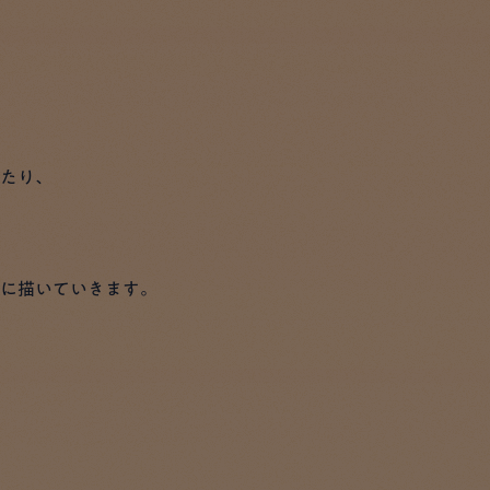
たり、
に描いていきます。