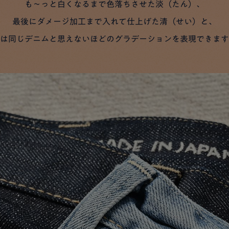
も～っと白くなるまで色落ちさせた淡（たん）、
最後にダメージ加工まで入れて仕上げた清（せい）と、
は同じデニムと思えないほどのグラデーションを表現できます