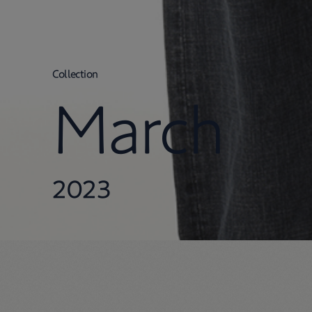
Collection
March
2023