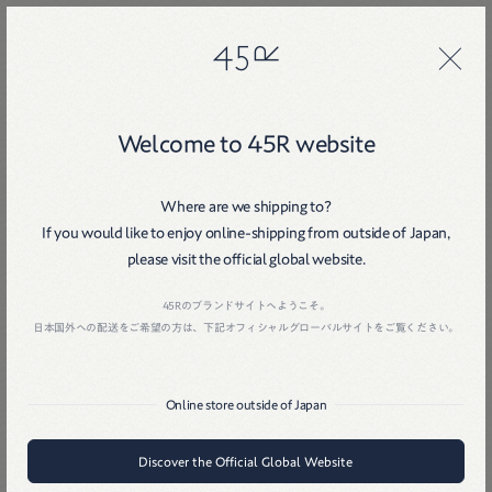
45R
45R
Welcome to 45R website
June 29, 2026
Where are we shipping to?
45Rのいろは帖
If you would like to enjoy online-shipping from outside of Japan,
Home
戻る
please visit the official global website.
45Rのブランドサイトへようこそ。
こちらは45Rのいろは帖。
末永くお付き合いいただくために、
基
日本国外への配送をご希望の方は、下記オフィシャルグローバルサイトをご覧ください。
本的なことをお伝えするページです。
45Rを知ったばかりの方も、改めて知りたい！
という方も、ぜひ
Online store outside of Japan
ご覧ください。
質問をタップすると回答が表示されます。
Discover the Official Global Website