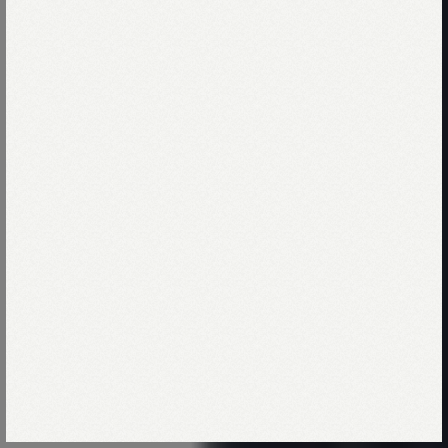
Collection
September
2024