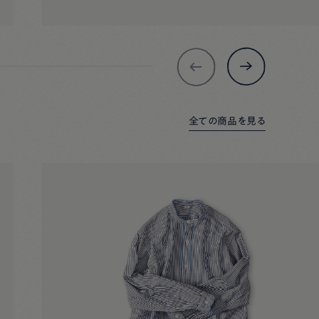
全ての商品を見る