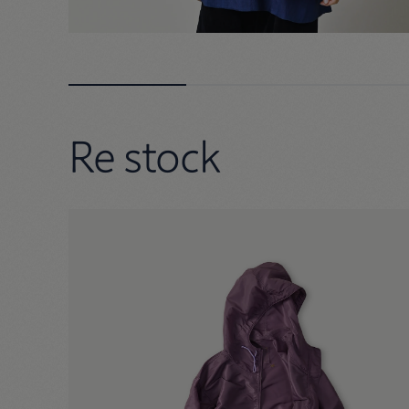
Re stock