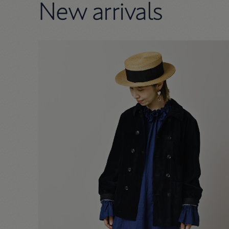
New arrivals