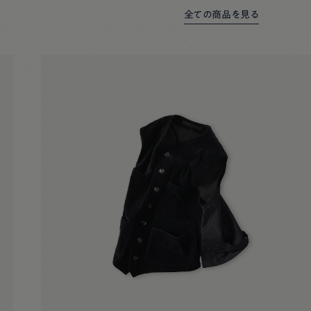
全ての商品を見る