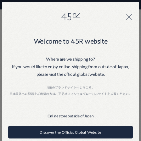
仙台パルコ2店で「Su.zu.mii」開催中です
45R
45R
Welcome to 45R website
Where are we shipping to?
If you would like to enjoy online-shipping from outside of Japan,
Home
戻る
please visit the official global website.
45Rのブランドサイトへようこそ。
日本国外への配送をご希望の方は、下記オフィシャルグローバルサイトをご覧ください。
Online store outside of Japan
Discover the Official Global Website