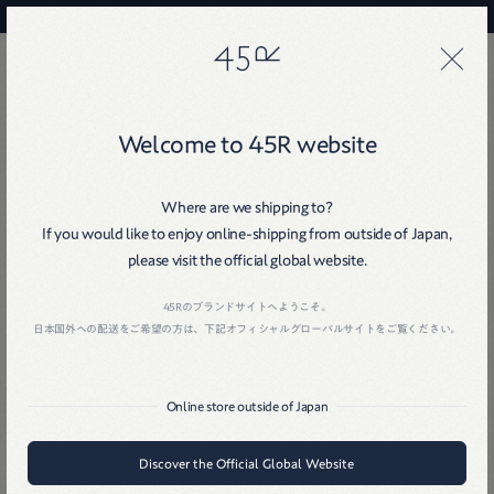
仙台パルコ2店で「Su.zu.mii」開催中です
45R
45R
Welcome to 45R website
Where are we shipping to?
If you would like to enjoy online-shipping from outside of Japan,
Home
戻る
please visit the official global website.
45Rのブランドサイトへようこそ。
日本国外への配送をご希望の方は、下記オフィシャルグローバルサイトをご覧ください。
Online store outside of Japan
Discover the Official Global Website