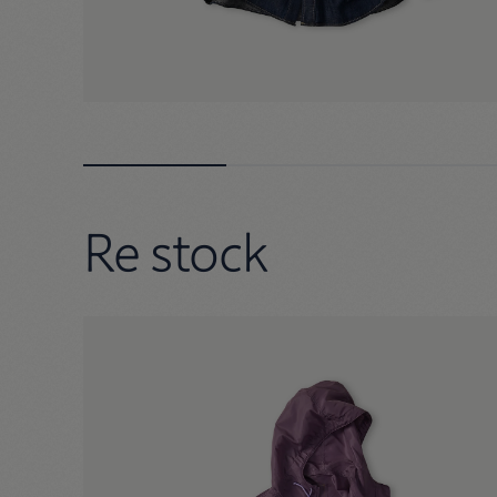
Re stock