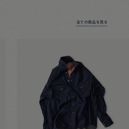
全ての商品を見る