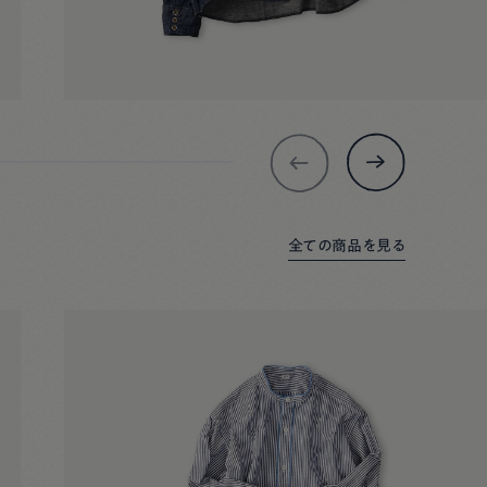
全ての商品を見る