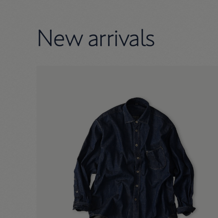
New arrivals