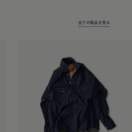
全ての商品を見る