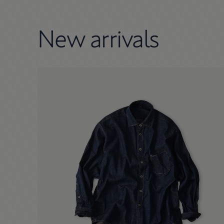
New arrivals