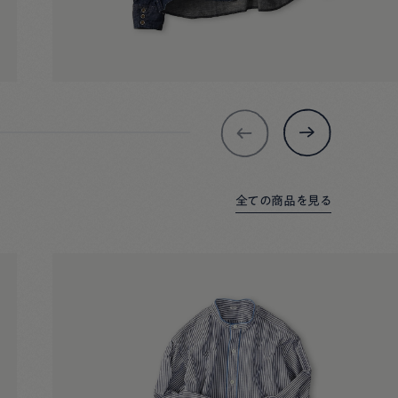
全ての商品を見る