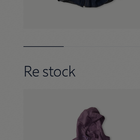
Re stock